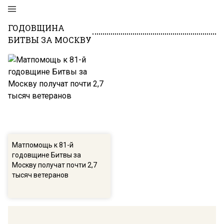
ГОДОВЩИНА
БИТВЫ ЗА МОСКВУ
Матпомощь к 81-й
годовщине Битвы за
Москву получат почти 2,7
тысяч ветеранов