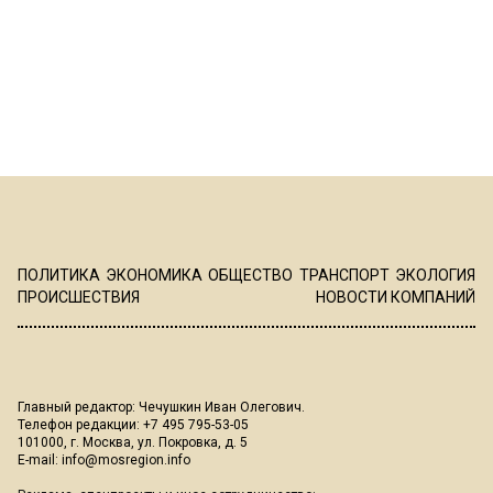
ПОЛИТИКА
ЭКОНОМИКА
ОБЩЕСТВО
ТРАНСПОРТ
ЭКОЛОГИЯ
ПРОИСШЕСТВИЯ
НОВОСТИ КОМПАНИЙ
Главный редактор: Чечушкин Иван Олегович.
Телефон редакции: +7 495 795-53-05
101000, г. Москва, ул. Покровка, д. 5
E-mail:
info@mosregion.info