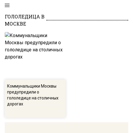
ГОЛОЛЕДИЦА В
МОСКВЕ
Коммунальщики Москвы
предупредили о
гололедице на столичных
дорогах