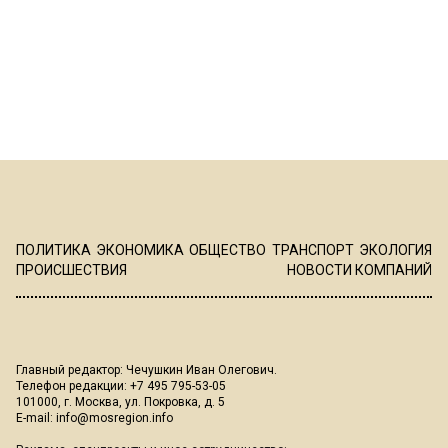
ПОЛИТИКА
ЭКОНОМИКА
ОБЩЕСТВО
ТРАНСПОРТ
ЭКОЛОГИЯ
ПРОИСШЕСТВИЯ
НОВОСТИ КОМПАНИЙ
Главный редактор: Чечушкин Иван Олегович.
Телефон редакции: +7 495 795-53-05
101000, г. Москва, ул. Покровка, д. 5
E-mail:
info@mosregion.info