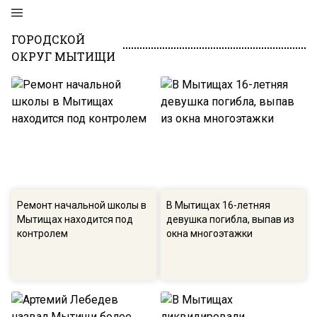
ГОРОДСКОЙ
ОКРУГ МЫТИЩИ
Ремонт начальной школы в
В Мытищах 16-летняя
Мытищах находится под
девушка погибла, выпав из
контролем
окна многоэтажки