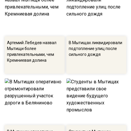
Артемий Лебедев назвал
В Мытищах ликвидировали
Мытищи более
подтопление улиц после
привлекательными, чем
сильного дождя
Кремниевая долина