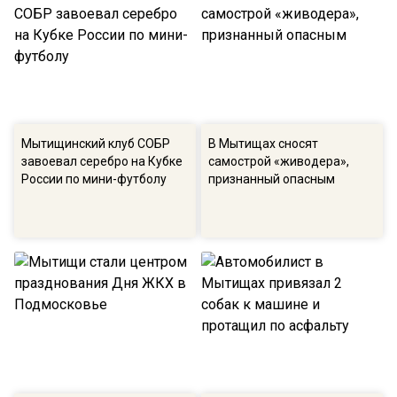
Мытищинский клуб СОБР
В Мытищах сносят
завоевал серебро на Кубке
самострой «живодера»,
России по мини-футболу
признанный опасным