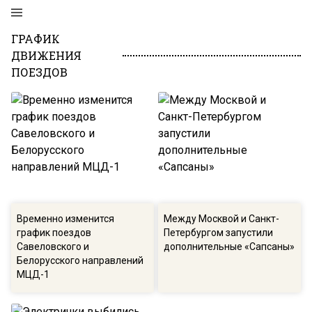
ГРАФИК
ДВИЖЕНИЯ
ПОЕЗДОВ
Временно изменится
Между Москвой и Санкт-
график поездов
Петербургом запустили
Савеловского и
дополнительные «Сапсаны»
Белорусского направлений
МЦД-1