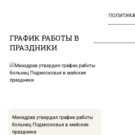
ПОЛИТИК
ГРАФИК РАБОТЫ В
ПРАЗДНИКИ
Минздрав утвердил график работы
больниц Подмосковья в майские
праздники