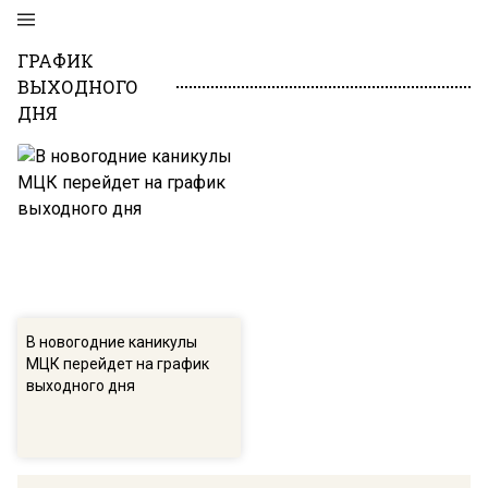
ГРАФИК
ВЫХОДНОГО
ДНЯ
В новогодние каникулы
МЦК перейдет на график
выходного дня