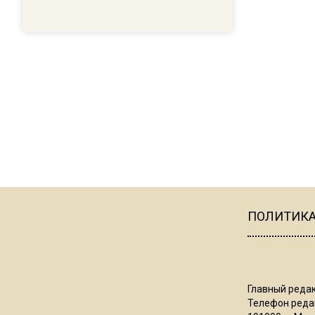
ПОЛИТИК
Главный редак
Телефон редак