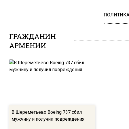
ПОЛИТИК
ГРАЖДАНИН
АРМЕНИИ
В Шереметьево Boeing 737 сбил
мужчину и получил повреждения