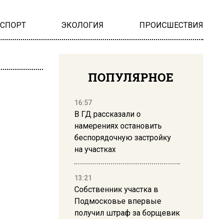
НСПОРТ
ЭКОЛОГИЯ
ПРОИСШЕСТВИЯ
ПОПУЛЯРНОЕ
16:57
В ГД рассказали о
намерениях остановить
беспорядочную застройку
на участках
13:21
Собственник участка в
Подмосковье впервые
получил штраф за борщевик