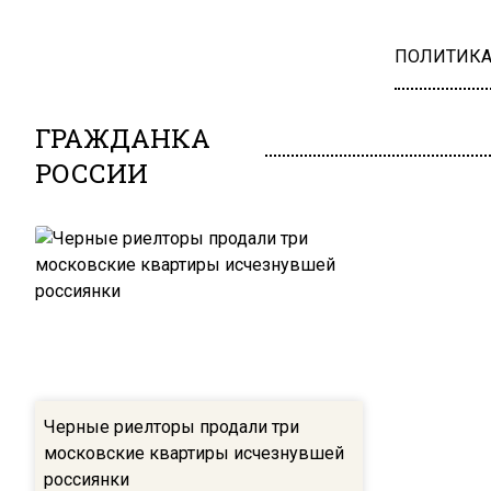
ПОЛИТИК
ГРАЖДАНКА
РОССИИ
Черные риелторы продали три
московские квартиры исчезнувшей
россиянки