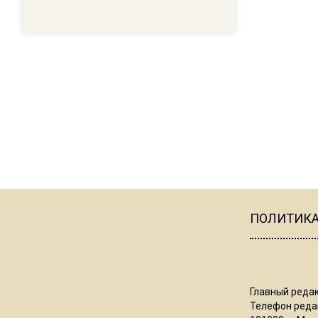
ПОЛИТИК
Главный редак
Телефон редак