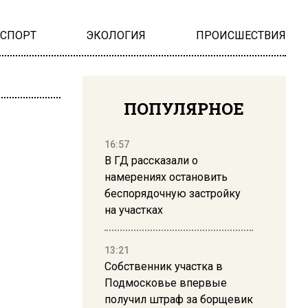
НСПОРТ
ЭКОЛОГИЯ
ПРОИСШЕСТВИЯ
ПОПУЛЯРНОЕ
16:57
В ГД рассказали о
намерениях остановить
беспорядочную застройку
на участках
13:21
Собственник участка в
Подмосковье впервые
получил штраф за борщевик