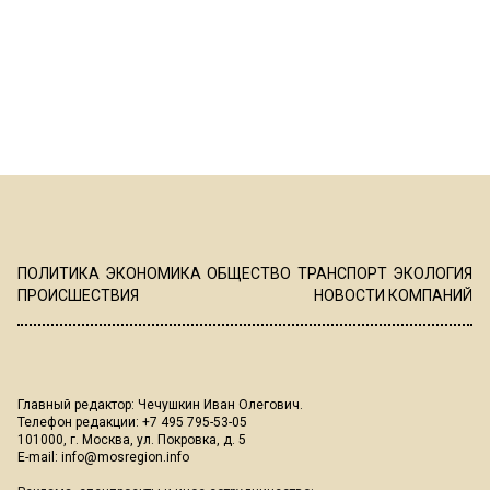
ПОЛИТИКА
ЭКОНОМИКА
ОБЩЕСТВО
ТРАНСПОРТ
ЭКОЛОГИЯ
ПРОИСШЕСТВИЯ
НОВОСТИ КОМПАНИЙ
Главный редактор: Чечушкин Иван Олегович.
Телефон редакции: +7 495 795-53-05
101000, г. Москва, ул. Покровка, д. 5
E-mail:
info@mosregion.info