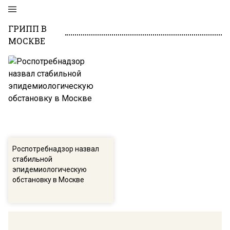
ГРИПП В
МОСКВЕ
Роспотребнадзор назвал
стабильной
эпидемиологическую
обстановку в Москве