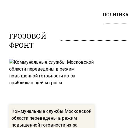
ПОЛИТИК
ГРОЗОВОЙ
ФРОНТ
Коммунальные службы Московской
области переведены в режим
повышенной готовности из-за