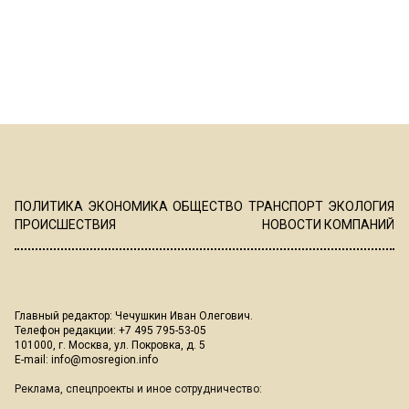
ПОЛИТИКА
ЭКОНОМИКА
ОБЩЕСТВО
ТРАНСПОРТ
ЭКОЛОГИЯ
ПРОИСШЕСТВИЯ
НОВОСТИ КОМПАНИЙ
Главный редактор: Чечушкин Иван Олегович.
Телефон редакции: +7 495 795-53-05
101000, г. Москва, ул. Покровка, д. 5
E-mail:
info@mosregion.info
Реклама, спецпроекты и иное сотрудничество: