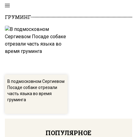
ГРУМИНГ
В подмосковном Сергиевом
Посаде собаке отрезали
часть языка во время
груминга
ПОПУЛЯРНОЕ