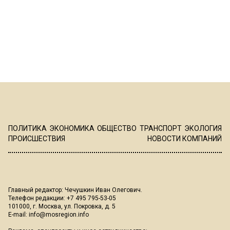
ПОЛИТИКА
ЭКОНОМИКА
ОБЩЕСТВО
ТРАНСПОРТ
ЭКОЛОГИЯ
ПРОИСШЕСТВИЯ
НОВОСТИ КОМПАНИЙ
Главный редактор: Чечушкин Иван Олегович.
Телефон редакции: +7 495 795-53-05
101000, г. Москва, ул. Покровка, д. 5
E-mail:
info@mosregion.info