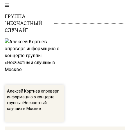
ГРУППА
"НЕСЧАСТНЫЙ
СЛУЧАЙ"
Алексей Кортнев опроверг
информацию о концерте
группы «Несчастный
случай» в Москве