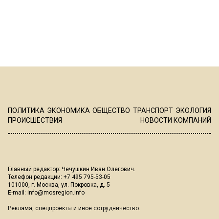
ПОЛИТИКА
ЭКОНОМИКА
ОБЩЕСТВО
ТРАНСПОРТ
ЭКОЛОГИЯ
ПРОИСШЕСТВИЯ
НОВОСТИ КОМПАНИЙ
Главный редактор: Чечушкин Иван Олегович.
Телефон редакции: +7 495 795-53-05
101000, г. Москва, ул. Покровка, д. 5
E-mail:
info@mosregion.info
Реклама, спецпроекты и иное сотрудничество: