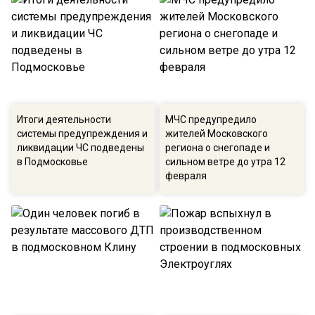
Итоги деятельности
МЧС предупредило
системы предупреждения и
жителей Московского
ликвидации ЧС подведены
региона о снегопаде и
в Подмосковье
сильном ветре до утра 12
февраля