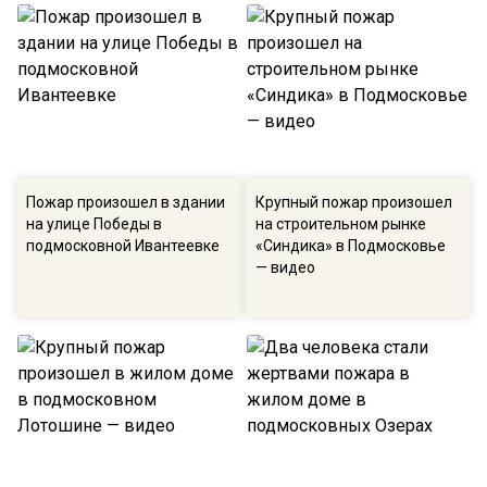
Пожар произошел в здании
Крупный пожар произошел
на улице Победы в
на строительном рынке
подмосковной Ивантеевке
«Синдика» в Подмосковье
— видео