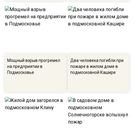
Мощный взрыв прогремел
Два человека погибли при
на предприятии в
пожаре в жилом доме в
Подмосковье
подмосковной Кашире