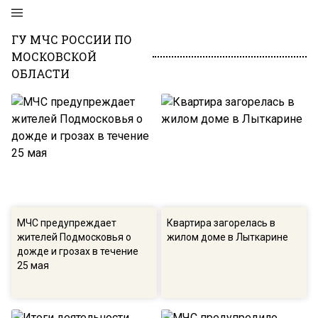
ГУ МЧС РОССИИ ПО
МОСКОВСКОЙ
ОБЛАСТИ
МЧС предупреждает
Квартира загорелась в
жителей Подмосковья о
жилом доме в Лыткарине
дожде и грозах в течение
25 мая