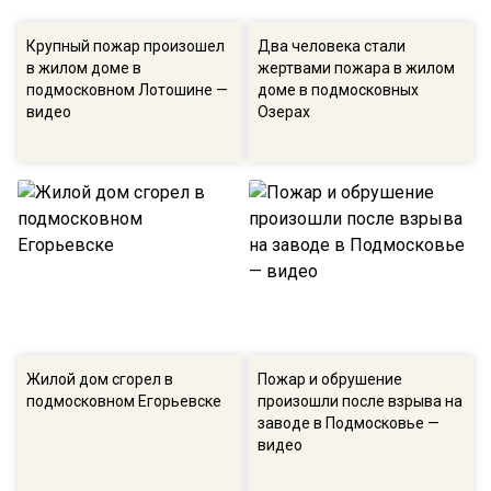
Крупный пожар произошел
Два человека стали
в жилом доме в
жертвами пожара в жилом
подмосковном Лотошине —
доме в подмосковных
видео
Озерах
Жилой дом сгорел в
Пожар и обрушение
подмосковном Егорьевске
произошли после взрыва на
заводе в Подмосковье —
видео