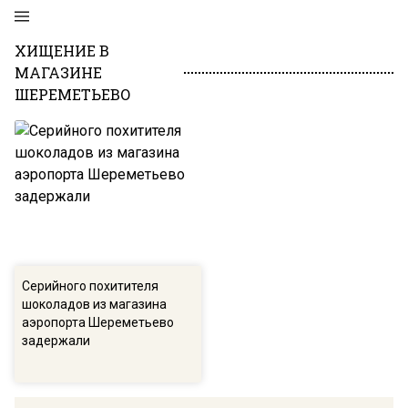
ХИЩЕНИЕ В
МАГАЗИНЕ
ШЕРЕМЕТЬЕВО
Серийного похитителя
шоколадов из магазина
аэропорта Шереметьево
задержали