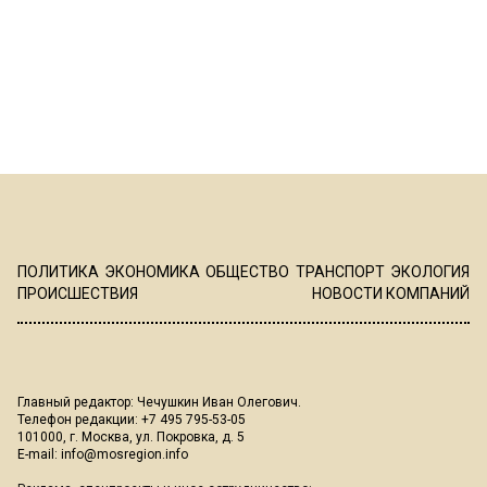
ПОЛИТИКА
ЭКОНОМИКА
ОБЩЕСТВО
ТРАНСПОРТ
ЭКОЛОГИЯ
ПРОИСШЕСТВИЯ
НОВОСТИ КОМПАНИЙ
Главный редактор: Чечушкин Иван Олегович.
Телефон редакции: +7 495 795-53-05
101000, г. Москва, ул. Покровка, д. 5
E-mail:
info@mosregion.info