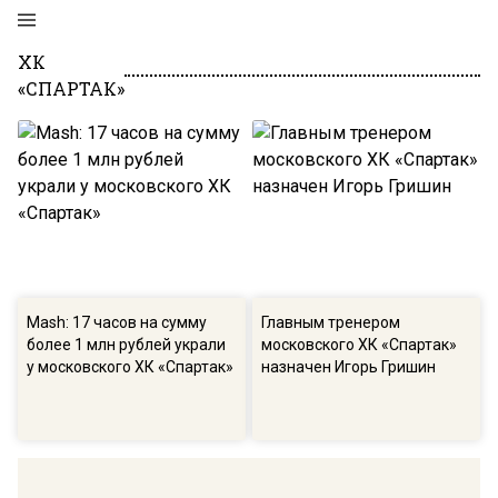
ХК
«СПАРТАК»
Mash: 17 часов на сумму
Главным тренером
более 1 млн рублей украли
московского ХК «Спартак»
у московского ХК «Спартак»
назначен Игорь Гришин