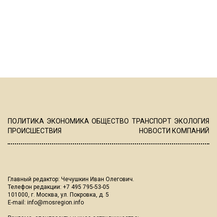
ПОЛИТИКА
ЭКОНОМИКА
ОБЩЕСТВО
ТРАНСПОРТ
ЭКОЛОГИЯ
ПРОИСШЕСТВИЯ
НОВОСТИ КОМПАНИЙ
Главный редактор: Чечушкин Иван Олегович.
Телефон редакции: +7 495 795-53-05
101000, г. Москва, ул. Покровка, д. 5
E-mail:
info@mosregion.info