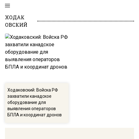
ХОДАК
ОВСКИЙ
Ходаковский: Войска РФ
захватили канадское
оборудование для
выявления операторов
БПЛА и координат дронов