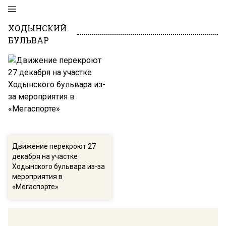
ХОДЫНСКИЙ
БУЛЬВАР
Движение перекроют 27
декабря на участке
Ходынского бульвара из-за
мероприятия в
«Мегаспорте»