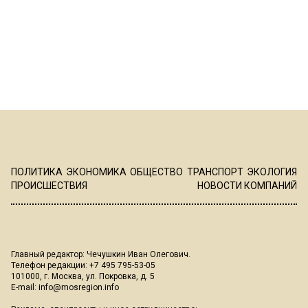
ПОЛИТИКА
ЭКОНОМИКА
ОБЩЕСТВО
ТРАНСПОРТ
ЭКОЛОГИЯ
ПРОИСШЕСТВИЯ
НОВОСТИ КОМПАНИЙ
Главный редактор: Чечушкин Иван Олегович.
Телефон редакции: +7 495 795-53-05
101000, г. Москва, ул. Покровка, д. 5
E-mail:
info@mosregion.info