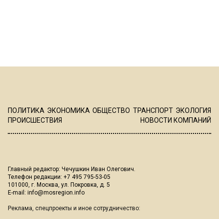
ПОЛИТИКА
ЭКОНОМИКА
ОБЩЕСТВО
ТРАНСПОРТ
ЭКОЛОГИЯ
ПРОИСШЕСТВИЯ
НОВОСТИ КОМПАНИЙ
Главный редактор: Чечушкин Иван Олегович.
Телефон редакции: +7 495 795-53-05
101000, г. Москва, ул. Покровка, д. 5
E-mail:
info@mosregion.info
Реклама, спецпроекты и иное сотрудничество: