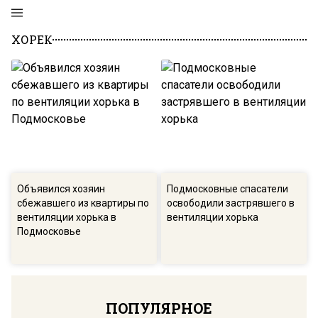
ХОРЕК
Объявился хозяин
Подмосковные спасатели
сбежавшего из квартиры по
освободили застрявшего в
вентиляции хорька в
вентиляции хорька
Подмосковье
ПОПУЛЯРНОЕ