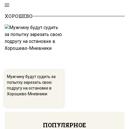
ХОРОШЕВО
Мужчину будут судить за
попытку зарезать свою
подругу на остановке в
Хорошево-Мневники
ПОПУЛЯРНОЕ