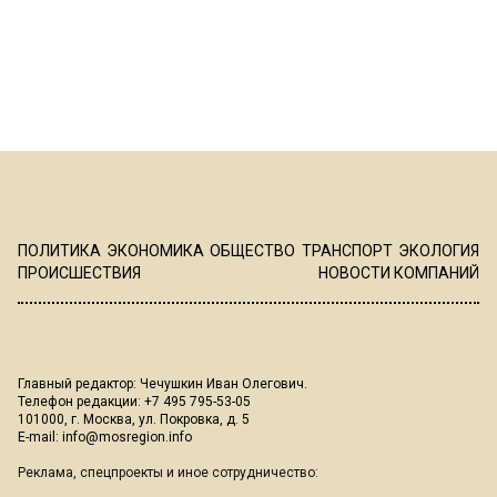
ПОЛИТИКА
ЭКОНОМИКА
ОБЩЕСТВО
ТРАНСПОРТ
ЭКОЛОГИЯ
ПРОИСШЕСТВИЯ
НОВОСТИ КОМПАНИЙ
Главный редактор: Чечушкин Иван Олегович.
Телефон редакции: +7 495 795-53-05
101000, г. Москва, ул. Покровка, д. 5
E-mail:
info@mosregion.info
Реклама, спецпроекты и иное сотрудничество: