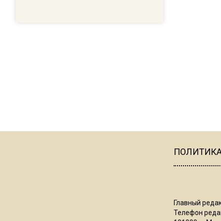
ПОЛИТИК
Главный редак
Телефон редак