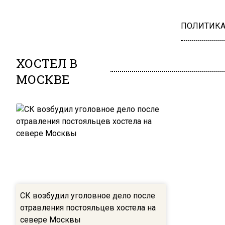
ПОЛИТИК
ХОСТЕЛ В
МОСКВЕ
СК возбудил уголовное дело после
отравления постояльцев хостела на
севере Москвы