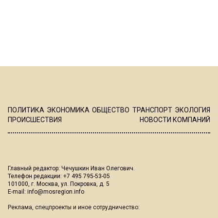
ПОЛИТИКА
ЭКОНОМИКА
ОБЩЕСТВО
ТРАНСПОРТ
ЭКОЛОГИЯ
ПРОИСШЕСТВИЯ
НОВОСТИ КОМПАНИЙ
Главный редактор: Чечушкин Иван Олегович.
Телефон редакции: +7 495 795-53-05
101000, г. Москва, ул. Покровка, д. 5
E-mail:
info@mosregion.info
Реклама, спецпроекты и иное сотрудничество: