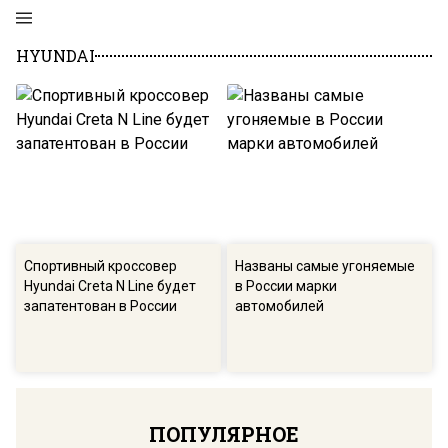
HYUNDAI
Спортивный кроссовер
Названы самые угоняемые
Hyundai Creta N Line будет
в России марки
запатентован в России
автомобилей
ПОПУЛЯРНОЕ