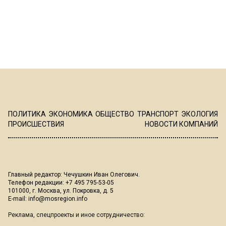
ПОЛИТИКА
ЭКОНОМИКА
ОБЩЕСТВО
ТРАНСПОРТ
ЭКОЛОГИЯ
ПРОИСШЕСТВИЯ
НОВОСТИ КОМПАНИЙ
Главный редактор: Чечушкин Иван Олегович.
Телефон редакции: +7 495 795-53-05
101000, г. Москва, ул. Покровка, д. 5
E-mail:
info@mosregion.info
Реклама, спецпроекты и иное сотрудничество: