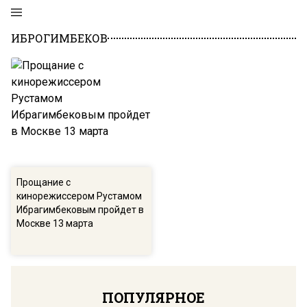
ИБРОГИМБЕКОВ
Прощание с
кинорежиссером Рустамом
Ибрагимбековым пройдет в
Москве 13 марта
ПОПУЛЯРНОЕ