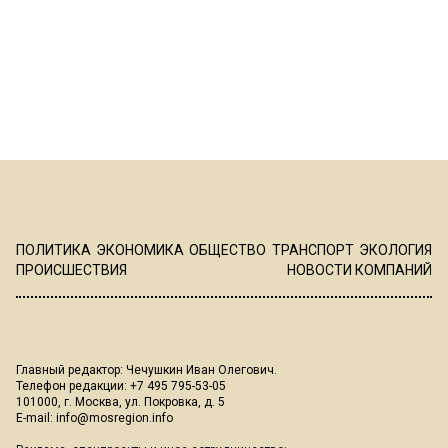
ПОЛИТИКА
ЭКОНОМИКА
ОБЩЕСТВО
ТРАНСПОРТ
ЭКОЛОГИЯ
ПРОИСШЕСТВИЯ
НОВОСТИ КОМПАНИЙ
Главный редактор: Чечушкин Иван Олегович.
Телефон редакции: +7 495 795-53-05
101000, г. Москва, ул. Покровка, д. 5
E-mail:
info@mosregion.info