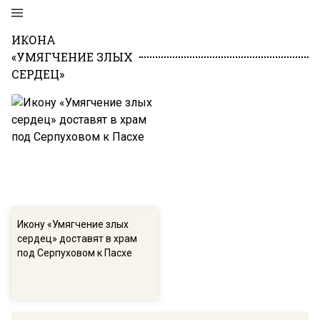
ИКОНА
«УМЯГЧЕНИЕ ЗЛЫХ
СЕРДЕЦ»
Икону «Умягчение злых
сердец» доставят в храм
под Серпуховом к Пасхе