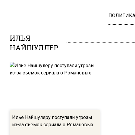
ПОЛИТИК
ИЛЬЯ
НАЙШУЛЛЕР
Илье Найшулеру поступали угрозы
из-за съёмок сериала о Романовых