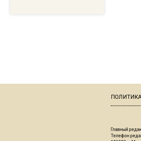
ПОЛИТИК
Главный редак
Телефон редак