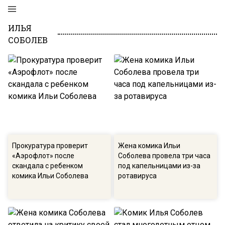
ИЛЬЯ
СОБОЛЕВ
Прокуратура проверит
Жена комика Ильи
«Аэрофлот» после
Соболева провела три часа
скандала с ребенком
под капельницами из-за
комика Ильи Соболева
ротавируса