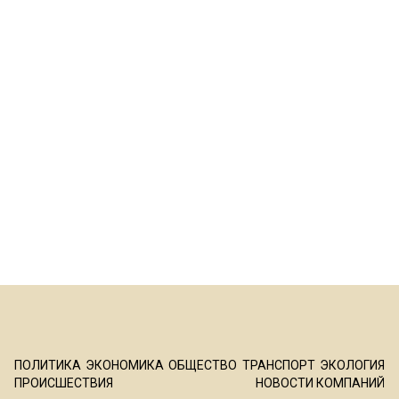
ПОЛИТИКА
ЭКОНОМИКА
ОБЩЕСТВО
ТРАНСПОРТ
ЭКОЛОГИЯ
ПРОИСШЕСТВИЯ
НОВОСТИ КОМПАНИЙ