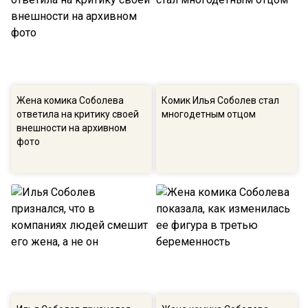
Жена комика Соболева
Комик Илья Соболев стал
ответила на критику своей
многодетным отцом
внешности на архивном
фото