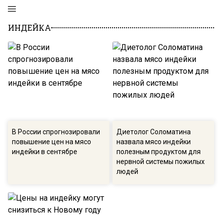
ИНДЕЙКА
В России спрогнозировали
Диетолог Соломатина
повышение цен на мясо
назвала мясо индейки
индейки в сентябре
полезным продуктом для
нервной системы пожилых
людей