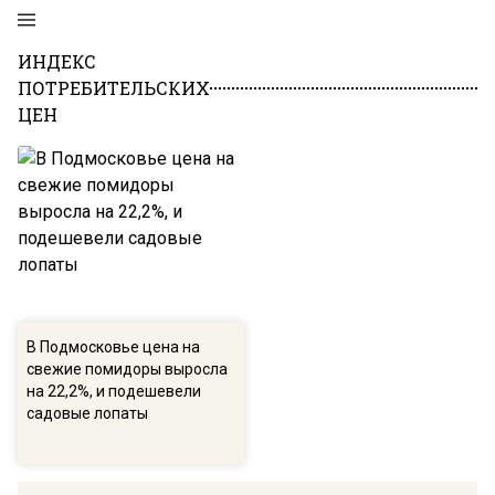
ИНДЕКС
ПОТРЕБИТЕЛЬСКИХ
ЦЕН
В Подмосковье цена на
свежие помидоры выросла
на 22,2%, и подешевели
садовые лопаты