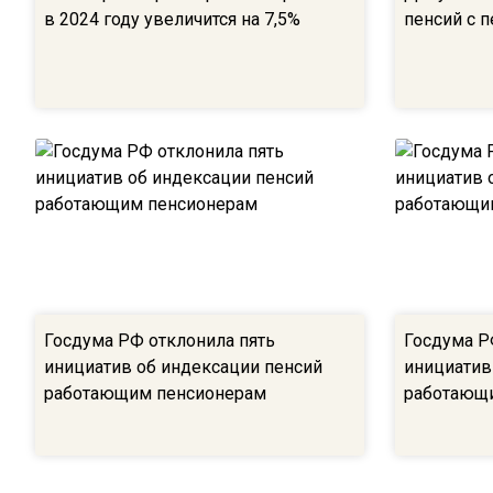
в 2024 году увеличится на 7,5%
пенсий с п
Госдума РФ отклонила пять
Госдума Р
инициатив об индексации пенсий
инициатив
работающим пенсионерам
работающ