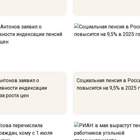
Антонов заявил о
Социальная пенсия в Росс
вности индексации
повысится на 9,5% в 2025 
за роста цен