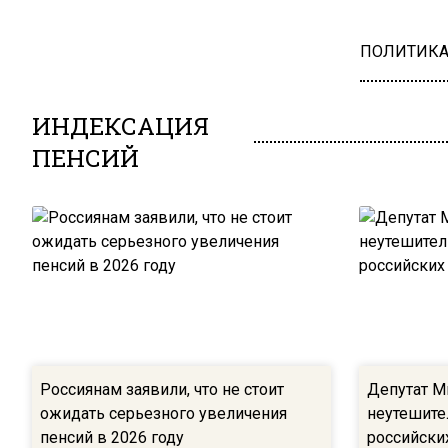
ПОЛИТИК
ИНДЕКСАЦИЯ
ПЕНСИЙ
Россиянам заявили, что не стоит
Депутат М
ожидать серьезного увеличения
неутешите
пенсий в 2026 году
российски