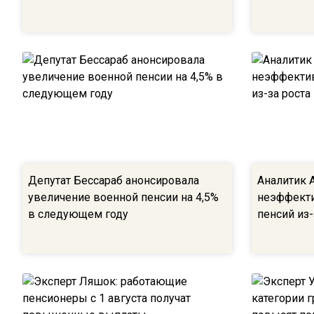
Депутат Бессараб анонсировала
Аналитик 
увеличение военной пенсии на 4,5%
неэффекти
в следующем году
пенсий из-