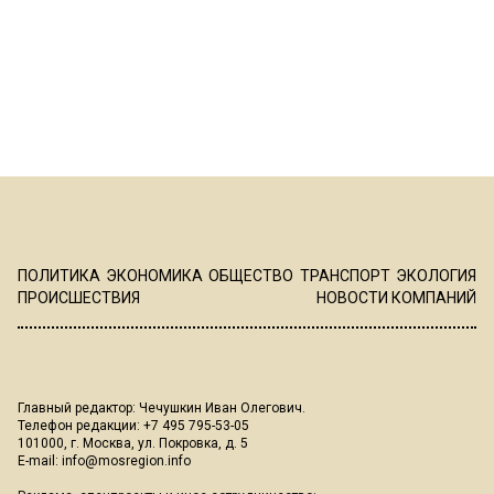
ПОЛИТИКА
ЭКОНОМИКА
ОБЩЕСТВО
ТРАНСПОРТ
ЭКОЛОГИЯ
ПРОИСШЕСТВИЯ
НОВОСТИ КОМПАНИЙ
Главный редактор: Чечушкин Иван Олегович.
Телефон редакции: +7 495 795-53-05
101000, г. Москва, ул. Покровка, д. 5
E-mail:
info@mosregion.info