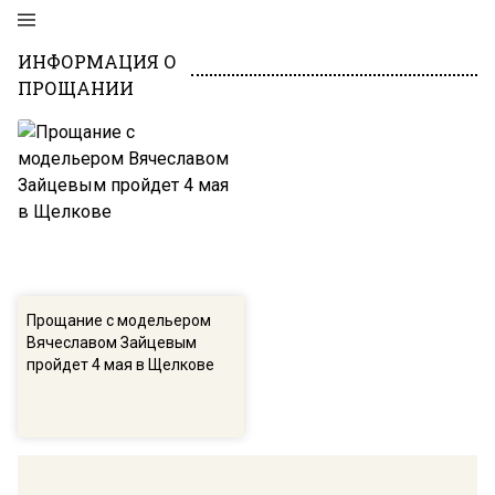
ИНФОРМАЦИЯ О
ПРОЩАНИИ
Прощание с модельером
Вячеславом Зайцевым
пройдет 4 мая в Щелкове