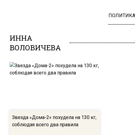
ПОЛИТИК
ИННА
ВОЛОВИЧЕВА
Звезда «Дома-2» похудела на 130 кг,
соблюдая всего два правила