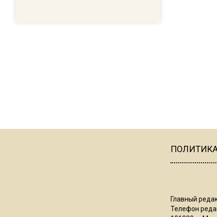
ПОЛИТИК
Главный редак
Телефон редак