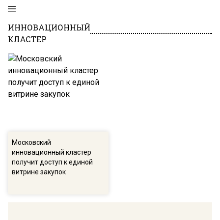
ИННОВАЦИОННЫЙ
КЛАСТЕР
Московский
инновационный кластер
получит доступ к единой
витрине закупок