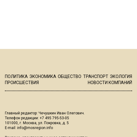
ПОЛИТИКА
ЭКОНОМИКА
ОБЩЕСТВО
ТРАНСПОРТ
ЭКОЛОГИЯ
ПРОИСШЕСТВИЯ
НОВОСТИ КОМПАНИЙ
Главный редактор: Чечушкин Иван Олегович.
Телефон редакции: +7 495 795-53-05
101000, г. Москва, ул. Покровка, д. 5
E-mail:
info@mosregion.info