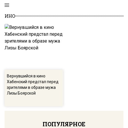
ИНО
Вернувшийся в кино
Хабенский предстал перед
зрителями в образе мужа
Лизы Боярской
ПОПУЛЯРНОЕ