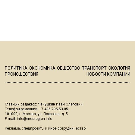
ПОЛИТИКА
ЭКОНОМИКА
ОБЩЕСТВО
ТРАНСПОРТ
ЭКОЛОГИЯ
ПРОИСШЕСТВИЯ
НОВОСТИ КОМПАНИЙ
Главный редактор: Чечушкин Иван Олегович.
Телефон редакции: +7 495 795-53-05
101000, г. Москва, ул. Покровка, д. 5
E-mail:
info@mosregion.info
Реклама, спецпроекты и иное сотрудничество: