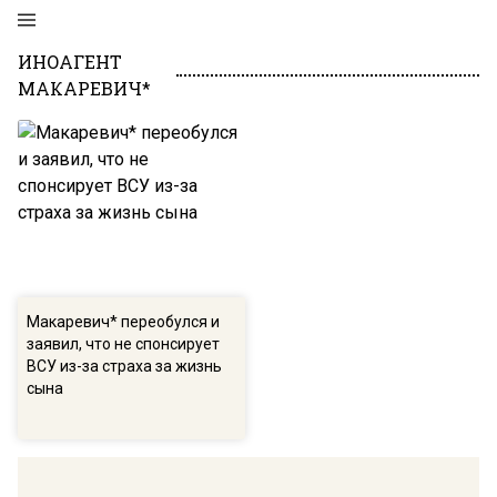
ИНОАГЕНТ
МАКАРЕВИЧ*
Макаревич* переобулся и
заявил, что не спонсирует
ВСУ из-за страха за жизнь
сына