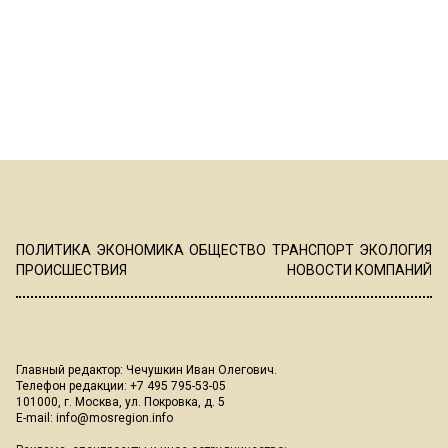
ПОЛИТИКА
ЭКОНОМИКА
ОБЩЕСТВО
ТРАНСПОРТ
ЭКОЛОГИЯ
ПРОИСШЕСТВИЯ
НОВОСТИ КОМПАНИЙ
Главный редактор: Чечушкин Иван Олегович.
Телефон редакции: +7 495 795-53-05
101000, г. Москва, ул. Покровка, д. 5
E-mail:
info@mosregion.info