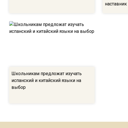
наставник
Школьникам предложат изучать
испанский и китайский языки на
выбор