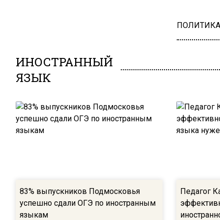
ПОЛИТИК
ИНОСТРАННЫЙ
ЯЗЫК
83% выпускников Подмосковья
Педагог К
успешно сдали ОГЭ по иностранным
эффективн
языкам
иностранн