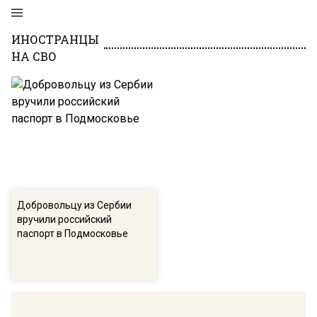
ИНОСТРАНЦЫ
НА СВО
Добровольцу из Сербии
вручили российский
паспорт в Подмосковье