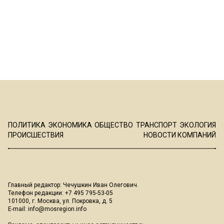
ПОЛИТИКА
ЭКОНОМИКА
ОБЩЕСТВО
ТРАНСПОРТ
ЭКОЛОГИЯ
ПРОИСШЕСТВИЯ
НОВОСТИ КОМПАНИЙ
Главный редактор: Чечушкин Иван Олегович.
Телефон редакции: +7 495 795-53-05
101000, г. Москва, ул. Покровка, д. 5
E-mail:
info@mosregion.info