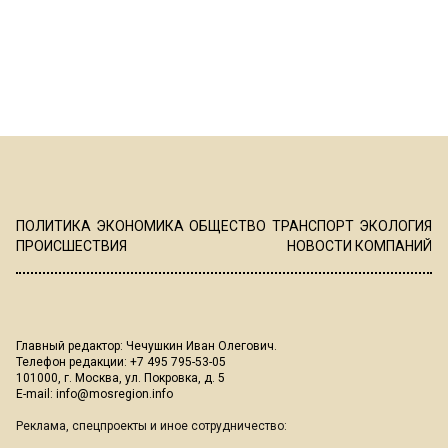
ПОЛИТИКА
ЭКОНОМИКА
ОБЩЕСТВО
ТРАНСПОРТ
ЭКОЛОГИЯ
ПРОИСШЕСТВИЯ
НОВОСТИ КОМПАНИЙ
Главный редактор: Чечушкин Иван Олегович.
Телефон редакции: +7 495 795-53-05
101000, г. Москва, ул. Покровка, д. 5
E-mail:
info@mosregion.info
Реклама, спецпроекты и иное сотрудничество: