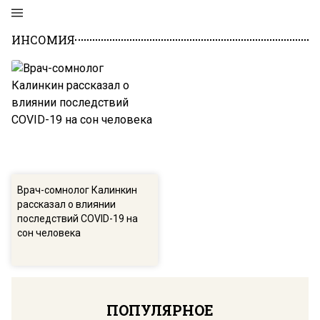
ИНСОМИЯ
Врач-сомнолог Калинкин
рассказал о влиянии
последствий COVID-19 на
сон человека
ПОПУЛЯРНОЕ