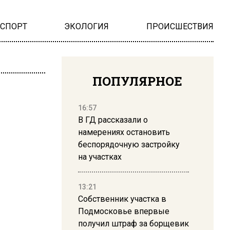
НСПОРТ
ЭКОЛОГИЯ
ПРОИСШЕСТВИЯ
ПОПУЛЯРНОЕ
16:57
В ГД рассказали о
намерениях остановить
беспорядочную застройку
на участках
13:21
Собственник участка в
Подмосковье впервые
получил штраф за борщевик