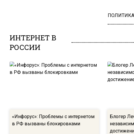
ПОЛИТИК
ИНТЕРНЕТ В
РОССИИ
«Инфорус»: Проблемы с интернетом
Блогер Ле
в РФ вызваны блокировками
независим
достижени