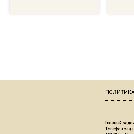
ПОЛИТИК
Главный редак
Телефон редак