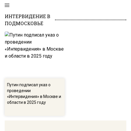
ИНТЕРВИДЕНИЕ В
ПОДМОСКОВЬЕ
Путин подписал указ о
проведении
«Интервидения» в Москве и
области в 2025 году