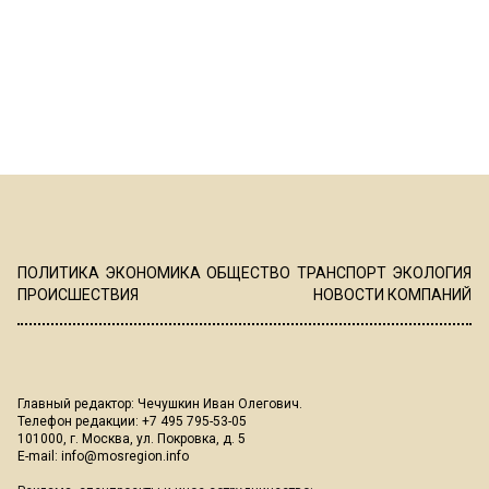
ПОЛИТИКА
ЭКОНОМИКА
ОБЩЕСТВО
ТРАНСПОРТ
ЭКОЛОГИЯ
ПРОИСШЕСТВИЯ
НОВОСТИ КОМПАНИЙ
Главный редактор: Чечушкин Иван Олегович.
Телефон редакции: +7 495 795-53-05
101000, г. Москва, ул. Покровка, д. 5
E-mail:
info@mosregion.info