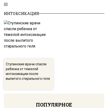
ИНТОКСИКАЦИЯ
Ступинские врачи спасли
ребенка от тяжелой
интоксикации после
выпитого стирального геля
ПОПУЛЯРНОЕ