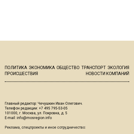
ПОЛИТИКА
ЭКОНОМИКА
ОБЩЕСТВО
ТРАНСПОРТ
ЭКОЛОГИЯ
ПРОИСШЕСТВИЯ
НОВОСТИ КОМПАНИЙ
Главный редактор: Чечушкин Иван Олегович.
Телефон редакции: +7 495 795-53-05
101000, г. Москва, ул. Покровка, д. 5
E-mail:
info@mosregion.info
Реклама, спецпроекты и иное сотрудничество: