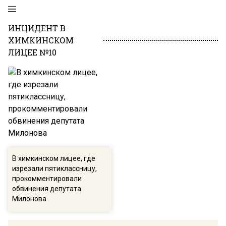
ИНЦИДЕНТ В
ХИМКИНСКОМ
ЛИЦЕЕ №10
В химкинском лицее, где
изрезали пятиклассницу,
прокомментировали
обвинения депутата
Милонова