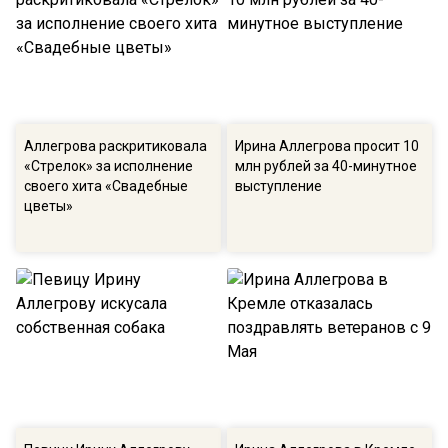
Аллегрова раскритиковала
Ирина Аллегрова просит 10
«Стрелок» за исполнение
млн рублей за 40-минутное
своего хита «Свадебные
выступление
цветы»