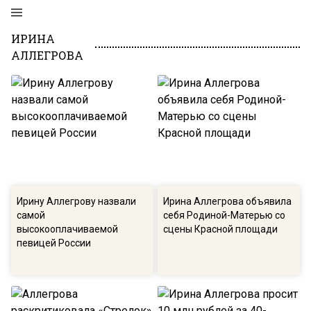
ИРИНА
АЛЛЕГРОВА
Ирину Аллегрову назвали
Ирина Аллегрова объявила
самой
себя Родиной-Матерью со
высокооплачиваемой
сцены Красной площади
певицей России