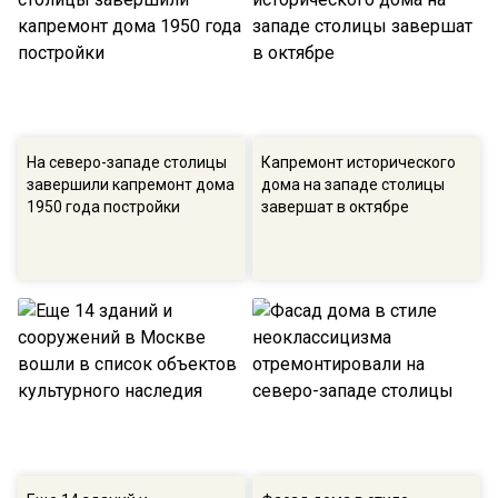
На северо-западе столицы
Капремонт исторического
завершили капремонт дома
дома на западе столицы
1950 года постройки
завершат в октябре