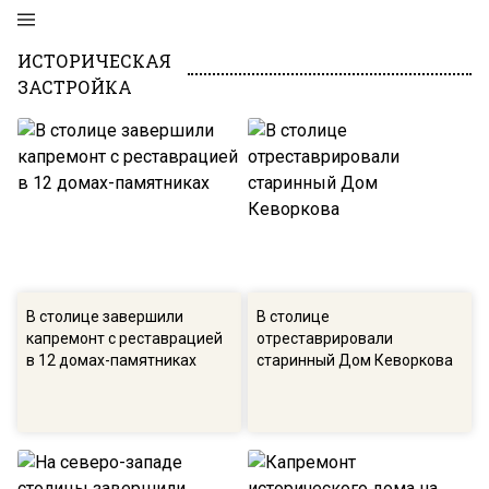
ИСТОРИЧЕСКАЯ
ЗАСТРОЙКА
В столице завершили
В столице
капремонт с реставрацией
отреставрировали
в 12 домах-памятниках
старинный Дом Кеворкова