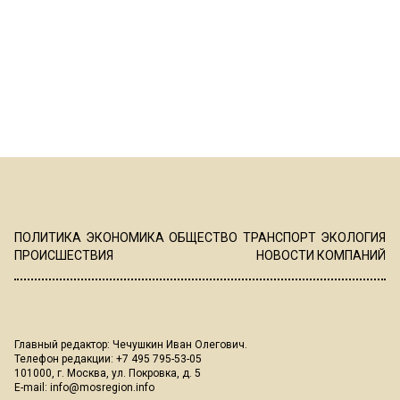
ПОЛИТИКА
ЭКОНОМИКА
ОБЩЕСТВО
ТРАНСПОРТ
ЭКОЛОГИЯ
ПРОИСШЕСТВИЯ
НОВОСТИ КОМПАНИЙ
Главный редактор: Чечушкин Иван Олегович.
Телефон редакции: +7 495 795-53-05
101000, г. Москва, ул. Покровка, д. 5
E-mail:
info@mosregion.info