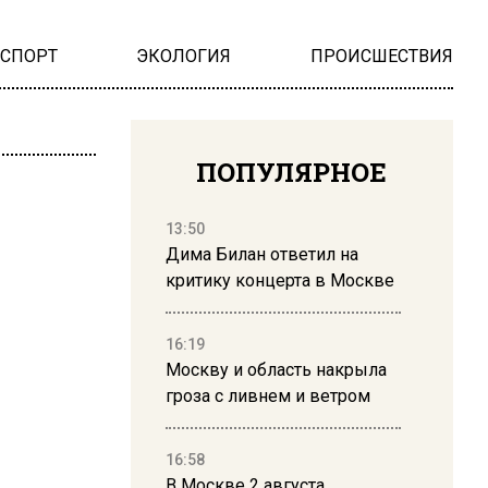
НСПОРТ
ЭКОЛОГИЯ
ПРОИСШЕСТВИЯ
ПОПУЛЯРНОЕ
13:50
Дима Билан ответил на
критику концерта в Москве
16:19
Москву и область накрыла
гроза с ливнем и ветром
16:58
В Москве 2 августа