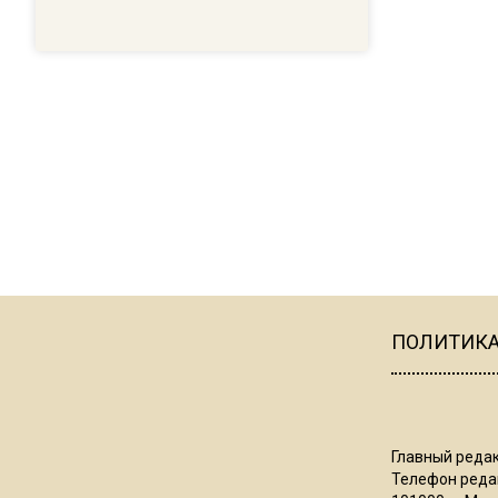
ПОЛИТИК
Главный редак
Телефон редак