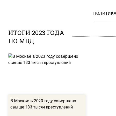
ПОЛИТИК
ИТОГИ 2023 ГОДА
ПО МВД
В Москве в 2023 году совершено
свыше 133 тысяч преступлений