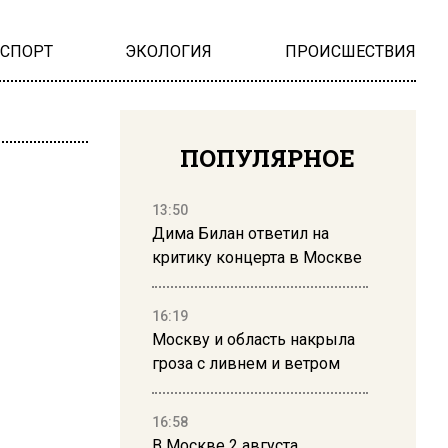
НСПОРТ
ЭКОЛОГИЯ
ПРОИСШЕСТВИЯ
ПОПУЛЯРНОЕ
13:50
Дима Билан ответил на
критику концерта в Москве
16:19
Москву и область накрыла
гроза с ливнем и ветром
16:58
В Москве 2 августа