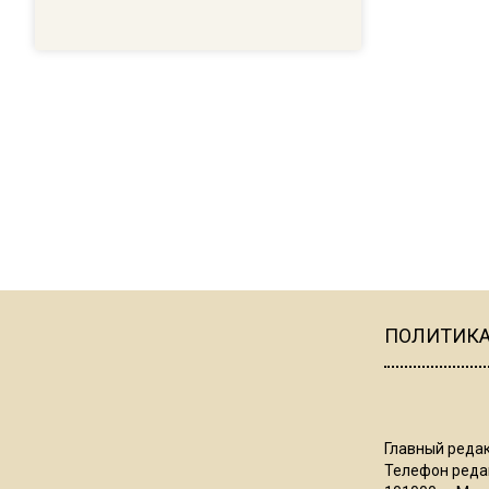
ПОЛИТИК
Главный редак
Телефон редак