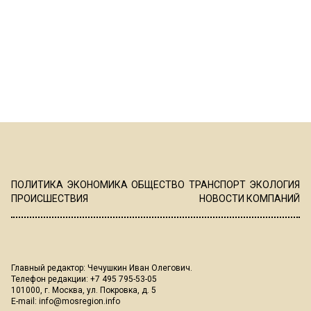
ПОЛИТИКА
ЭКОНОМИКА
ОБЩЕСТВО
ТРАНСПОРТ
ЭКОЛОГИЯ
ПРОИСШЕСТВИЯ
НОВОСТИ КОМПАНИЙ
Главный редактор: Чечушкин Иван Олегович.
Телефон редакции: +7 495 795-53-05
101000, г. Москва, ул. Покровка, д. 5
E-mail:
info@mosregion.info