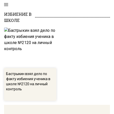
ИЗБИЕНИЕ В
ШКОЛЕ
Бастрыкин взял дело по
факту избиения ученика в
школе №2120 на личный
контроль