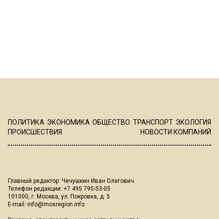
ПОЛИТИКА
ЭКОНОМИКА
ОБЩЕСТВО
ТРАНСПОРТ
ЭКОЛОГИЯ
ПРОИСШЕСТВИЯ
НОВОСТИ КОМПАНИЙ
Главный редактор: Чечушкин Иван Олегович.
Телефон редакции: +7 495 795-53-05
101000, г. Москва, ул. Покровка, д. 5
E-mail:
info@mosregion.info