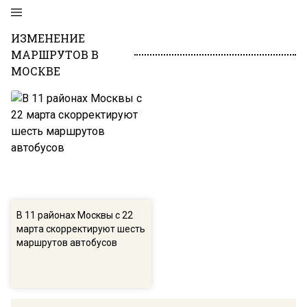
ИЗМЕНЕНИЕ
МАРШРУТОВ В
МОСКВЕ
В 11 районах Москвы с 22
марта скорректируют шесть
маршрутов автобусов